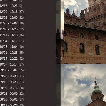
12/16 - 12/23
(9)
12/09 - 12/16
(37)
12/02 - 12/09
(22)
11/25 - 12/02
(18)
11/18 - 11/25
(22)
11/11 - 11/18
(16)
11/04 - 11/11
(21)
10/28 - 11/04
(19)
10/21 - 10/28
(25)
10/14 - 10/21
(42)
10/07 - 10/14
(17)
09/30 - 10/07
(25)
09/23 - 09/30
(17)
09/16 - 09/23
(21)
09/09 - 09/16
(28)
09/02 - 09/09
(22)
08/26 - 09/02
(17)
08/19 - 08/26
(13)