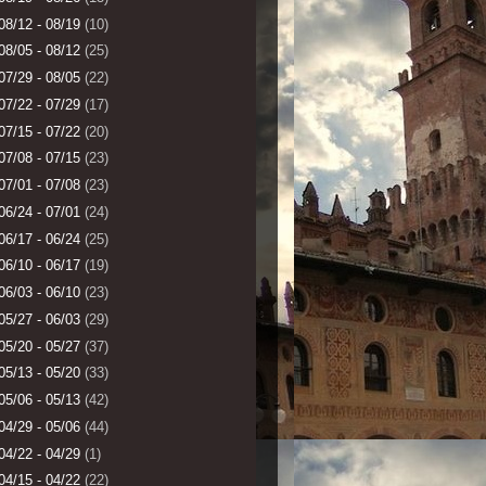
08/12 - 08/19
(10)
08/05 - 08/12
(25)
07/29 - 08/05
(22)
07/22 - 07/29
(17)
07/15 - 07/22
(20)
07/08 - 07/15
(23)
07/01 - 07/08
(23)
06/24 - 07/01
(24)
06/17 - 06/24
(25)
06/10 - 06/17
(19)
06/03 - 06/10
(23)
05/27 - 06/03
(29)
05/20 - 05/27
(37)
05/13 - 05/20
(33)
05/06 - 05/13
(42)
04/29 - 05/06
(44)
04/22 - 04/29
(1)
04/15 - 04/22
(22)