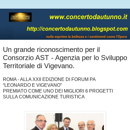
Un grande riconoscimento per il
Consorzio AST - Agenzia per lo Sviluppo
Territoriale di Vigevano.
ROMA - ALLA XXII EDIZIONE DI FORUM PA
“LEONARDO E VIGEVANO”
PREMIATO COME UNO DEI MIGLIORI 6 PROGETTI
SULLA COMUNICAZIONE TURISTICA