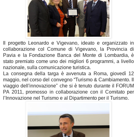
Il progetto Leonardo e Vigevano, ideato e organizzato in
collaborazione col Comune di Vigevano, la Provincia di
Pavia e la Fondazione Banca del Monte di Lombardia, è
stato premiato come uno dei migliori 6 programmi, a livello
nazionale, sulla comunicazione turistica.
La consegna della targa è avvenuta a Roma, giovedì 12
maggio, nel corso del convegno “Turismo & Cambiamento. Il
viaggio dell'innovazione" che si è tenuto durante il FORUM
PA 2011, promosso in collaborazione con il Comitato per
l’Innovazione nel Turismo e al Dipartimento per il Turismo.