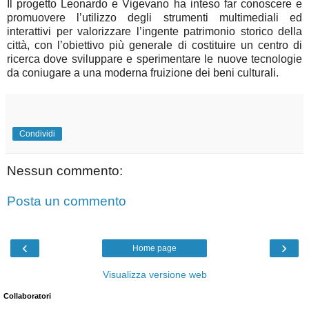
Il progetto Leonardo e Vigevano ha inteso far conoscere e
promuovere l’utilizzo degli strumenti multimediali ed
interattivi per valorizzare l’ingente patrimonio storico della
città, con l’obiettivo più generale di costituire un centro di
ricerca dove sviluppare e sperimentare le nuove tecnologie
da coniugare a una moderna fruizione dei beni culturali.
Condividi
Nessun commento:
Posta un commento
‹
›
Home page
Visualizza versione web
Collaboratori