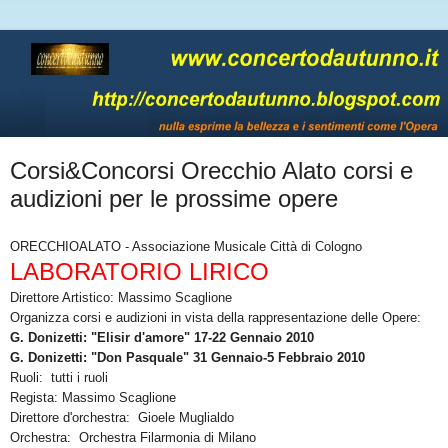
Corsi&Concorsi Orecchio Alato corsi e
audizioni per le prossime opere
ORECCHIOALATO - Associazione Musicale Città di Cologno
LABORATORIO LIRICO
Direttore Artistico: Massimo Scaglione
Organizza corsi e audizioni in vista della rappresentazione delle Opere:
G. Donizetti: "Elisir d'amore" 17-22 Gennaio 2010
G. Donizetti: "Don Pasquale" 31 Gennaio-5 Febbraio 2010
Ruoli: tutti i ruoli
Regista: Massimo Scaglione
Direttore d'orchestra: Gioele Muglialdo
Orchestra: Orchestra Filarmonia di Milano